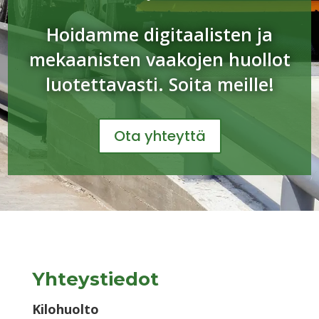
Hoidamme digitaalisten ja
mekaanisten vaakojen huollot
luotettavasti. Soita meille!
Ota yhteyttä
Yhteystiedot
Kilohuolto